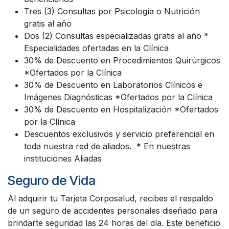
Tres (3) Consultas por Psicología o Nutrición
gratis al año
Dos (2) Consultas especializadas gratis al año *
Especialidades ofertadas en la Clínica
30% de Descuento en Procedimientos Quirúrgicos
*Ofertados por la Clínica
30% de Descuento en Laboratorios Clínicos e
Imágenes Diagnósticas *Ofertados por la Clínica
30% de Descuento en Hospitalización *Ofertados
por la Clínica
Descuentos exclusivos y servicio preferencial en
toda nuestra red de aliados. * En nuestras
instituciones Aliadas
Seguro de Vida
Al adquirir tu Tarjeta Corposalud, recibes el respaldo
de un seguro de accidentes personales diseñado para
brindarte seguridad las 24 horas del día. Este beneficio