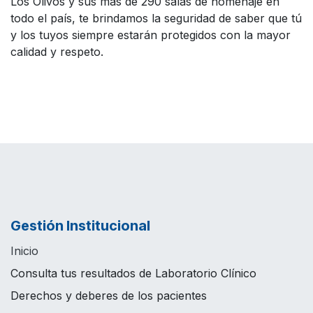
Los Olivos y sus más de 290 salas de homenaje en
todo el país, te brindamos la seguridad de saber que tú
y los tuyos siempre estarán protegidos con la mayor
calidad y respeto.
Gestión Institucional
Inicio
Consulta tus resultados de Laboratorio Clínico
Derechos y deberes de los pacientes