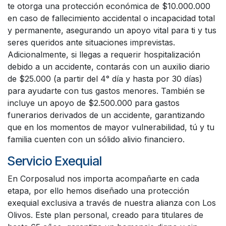
te otorga una protección económica de $10.000.000
en caso de fallecimiento accidental o incapacidad total
y permanente, asegurando un apoyo vital para ti y tus
seres queridos ante situaciones imprevistas.
Adicionalmente, si llegas a requerir hospitalización
debido a un accidente, contarás con un auxilio diario
de $25.000 (a partir del 4° día y hasta por 30 días)
para ayudarte con tus gastos menores. También se
incluye un apoyo de $2.500.000 para gastos
funerarios derivados de un accidente, garantizando
que en los momentos de mayor vulnerabilidad, tú y tu
familia cuenten con un sólido alivio financiero.
Servicio Exequial
En Corposalud nos importa acompañarte en cada
etapa, por ello hemos diseñado una protección
exequial exclusiva a través de nuestra alianza con Los
Olivos. Este plan personal, creado para titulares de