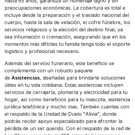
hasta 65 años, garantiza un homenaje digno y sin
preocupaciones económicas. La cobertura es total e
incluye desde la preparación y el traslado nacional del
cuerpo, hasta la sala de velación, el cofre fúnebre, los
servicios religiosos y la elección del destino final, ya
sea inhumación o cremación, asegurando que en los
momentos más difíciles tu familia tenga todo el soporte
logístico y profesional necesario.
Además del servicio funerario, este beneficio se
complementa con un robusto paquete
de
Asistencias
, diseñadas para brindarte soluciones
útiles en tu vida cotidiana. Estas asistencias incluyen
servicios de cerrajería, plomería y electricidad para tu
hogar, así como beneficios para tu mascota, asistencia
jurídica telefónica y mucho mas. También cuentas con
el respaldo de la Unidad de Duelo "Alivia", donde
podrás recibir apoyo especializado para afrontar la
pérdida de un ser querido. Con el respaldo de la red de