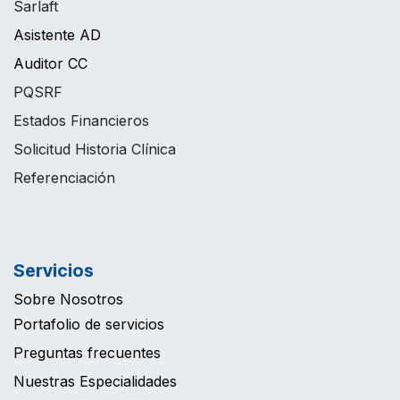
Sarlaft
Asistente AD
Auditor CC
PQSRF
Estados Financieros
Solicitud Historia Clínica
Referenciación
Servicios
Sobre Nosotros
Portafolio de servicios
Preguntas frecuentes
Nuestras Especialidades