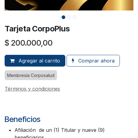
Tarjeta CorpoPlus
$
200.000,00
Agregar al carrito
Comprar ahora
Membresía Corposalud
Términos y condiciones
Beneficios
Afiliación de un (1) Titular y nueve (9)
beneficiarios