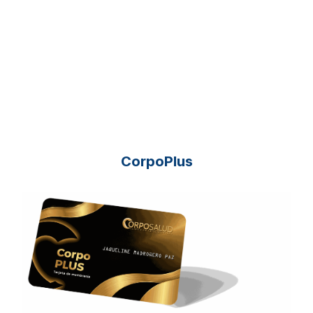
CorpoPlus