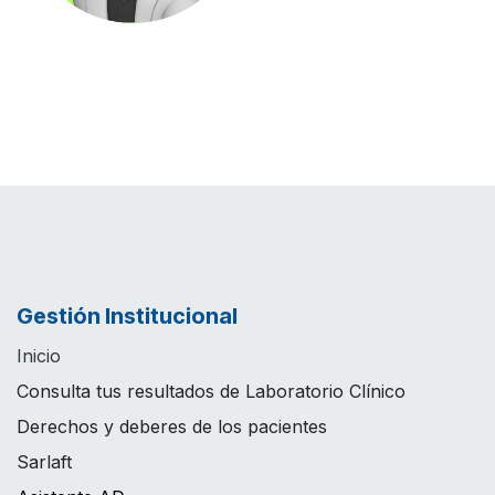
Gestión Institucional
Inicio
Consulta tus resultados de Laboratorio Clínico
Derechos y deberes de los pacientes
Sarlaft