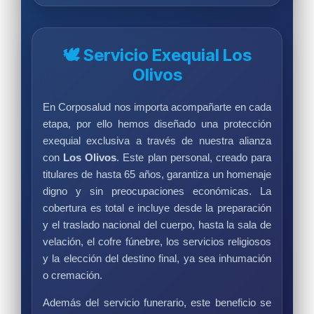
🕊️ Servicio Exequial Los
Olivos
En Corposalud nos importa acompañarte en cada
etapa, por ello hemos diseñado una protección
exequial exclusiva a través de nuestra alianza
con
Los Olivos
. Este plan personal, creado para
titulares de hasta 65 años, garantiza un homenaje
digno y sin preocupaciones económicas. La
cobertura es total e incluye desde la preparación
y el traslado nacional del cuerpo, hasta la sala de
velación, el cofre fúnebre, los servicios religiosos
y la elección del destino final, ya sea inhumación
o cremación.
Además del servicio funerario, este beneficio se