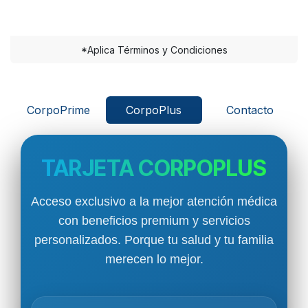
*Aplica Términos y Condiciones
CorpoPrime
CorpoPlus
Contacto
TARJETA CORPOPLUS
Acceso exclusivo a la mejor atención médica
con beneficios premium y servicios
personalizados. Porque tu salud y tu familia
merecen lo mejor.