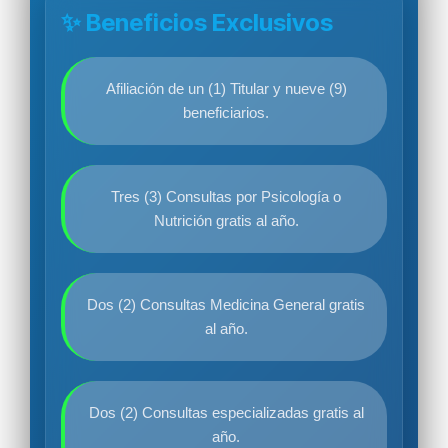
✨ Beneficios Exclusivos
Afiliación de un (1) Titular y nueve (9)
beneficiarios.
Tres (3) Consultas por Psicología o
Nutrición gratis al año.
Dos (2) Consultas Medicina General gratis
al año.
Dos (2) Consultas especializadas gratis al
año.