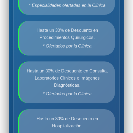
* Especialidades ofertadas en la Clínica
Hasta un 30% de Descuento en
Procedimientos Quirúrgicos.
* Ofertados por la Clínica
Hasta un 30% de Descuento en Consulta,
Laboratorios Clínicos e Imágenes
Diagnósticas.
* Ofertados por la Clínica
Hasta un 30% de Descuento en
Hospitalización.