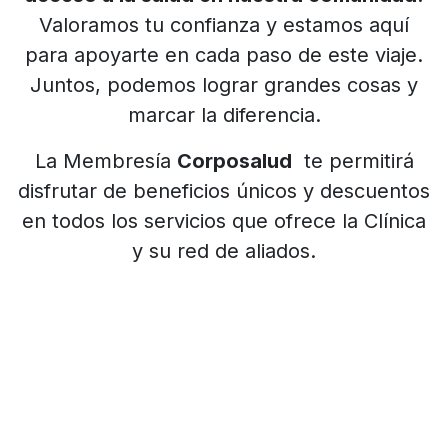
Valoramos tu confianza y estamos aquí
para apoyarte en cada paso de este viaje.
Juntos, podemos lograr grandes cosas y
marcar la diferencia.
La Membresía
Corposalud
te permitirá
disfrutar de beneficios únicos y descuentos
en todos los servicios que ofrece la Clínica
y su red de aliados.