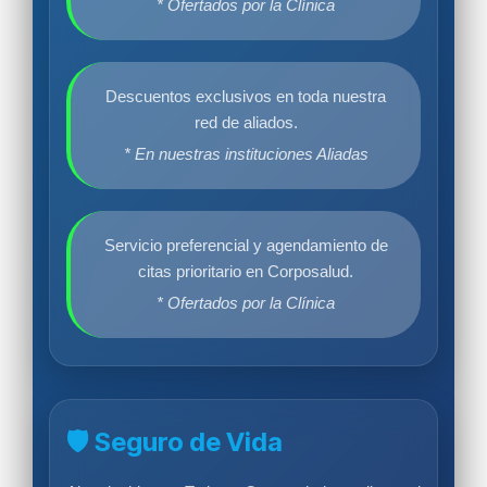
* Ofertados por la Clínica
Descuentos exclusivos en toda nuestra
red de aliados.
* En nuestras instituciones Aliadas
Servicio preferencial y agendamiento de
citas prioritario en Corposalud.
* Ofertados por la Clínica
🛡️ Seguro de Vida