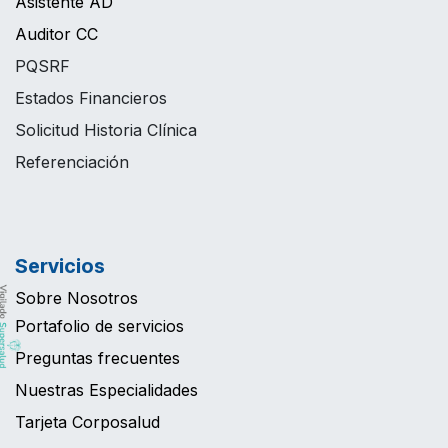
Asistente AD
Auditor CC
PQSRF
Estados Financieros
Solicitud Historia Clínica
Referenciación
Servicios
Sobre Nosotros
Portafolio de servicios
Preguntas frecuentes
Nuestras Especialidades
Tarjeta Corposalud