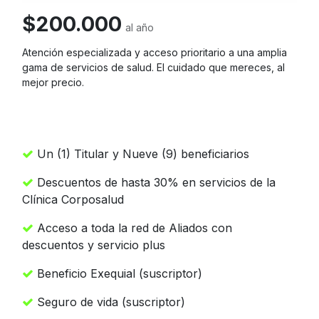
$200.000
al año
Atención especializada y acceso prioritario a una amplia
gama de servicios de salud. El cuidado que mereces, al
mejor precio.
Un (1) Titular y Nueve (9) beneficiarios
Descuentos de hasta 30% en servicios de la
Clínica Corposalud
Acceso a toda la red de Aliados con
descuentos y servicio plus
Beneficio Exequial (suscriptor)
Seguro de vida (suscriptor)