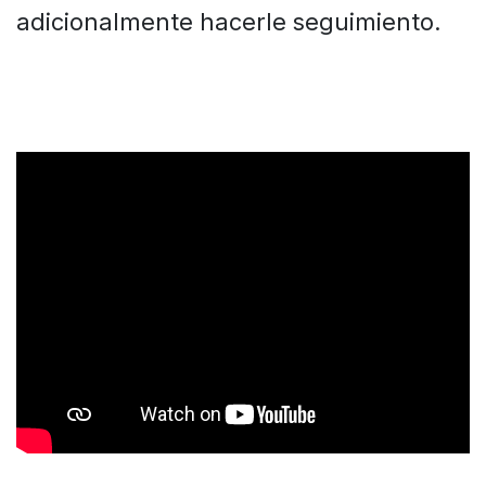
adicionalmente hacerle seguimiento.