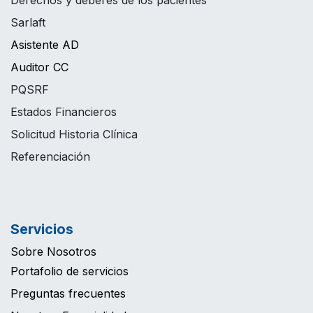
Sarlaft
Asistente AD
Auditor CC
PQSRF
Estados Financieros
Solicitud Historia Clínica
Referenciación
Servicios
Sobre Nosotros
Portafolio de servicios
Preguntas frecuentes