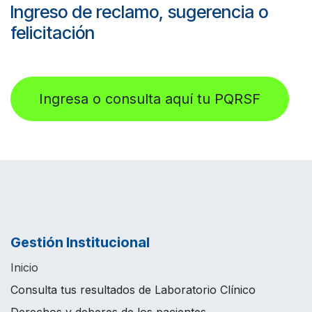
Ingreso de reclamo, sugerencia o
felicitación
Ingresa o consulta aquí tu PQRSF
Gestión Institucional
Inicio
Consulta tus resultados de Laboratorio Clínico
Derechos y deberes de los pacientes