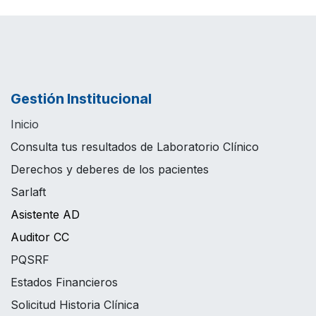
Gestión Institucional
Inicio
Consulta tus resultados de Laboratorio Clínico
Derechos y deberes de los pacientes
Sarlaft
Asistente AD
Auditor CC
PQSRF
Estados Financieros
Solicitud Historia Clínica