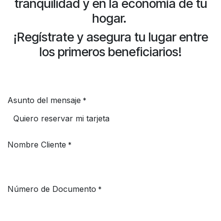
tranquilidad y en la economía de tu
hogar.
¡Regístrate y asegura tu lugar entre
los primeros beneficiarios!
Asunto del mensaje
*
Nombre Cliente
*
Número de Documento
*