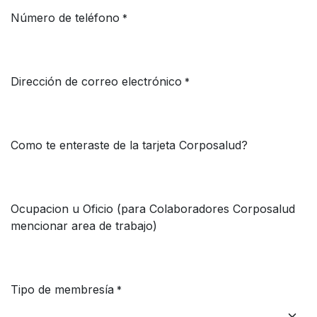
Número de teléfono
*
Dirección de correo electrónico
*
Como te enteraste de la tarjeta Corposalud?
Ocupacion u Oficio (para Colaboradores Corposalud
mencionar area de trabajo)
Tipo de membresía
*