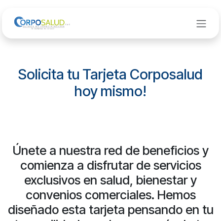
Ir al contenido
Solicita tu Tarjeta Corposalud
hoy mismo!​
Únete a nuestra red de beneficios y
comienza a disfrutar de servicios
exclusivos en salud, bienestar y
convenios comerciales. Hemos
diseñado esta tarjeta pensando en tu