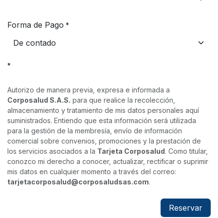
Forma de Pago
*
*
Autorizo de manera previa, expresa e informada a
Corposalud S.A.S.
para que realice la recolección,
almacenamiento y tratamiento de mis datos personales aquí
suministrados. Entiendo que esta información será utilizada
para la gestión de la membresía, envío de información
comercial sobre convenios, promociones y la prestación de
los servicios asociados a la
Tarjeta Corposalud
. Como titular,
conozco mi derecho a conocer, actualizar, rectificar o suprimir
mis datos en cualquier momento a través del correo:
tarjetacorposalud
@corposaludsas.com
.
Reservar