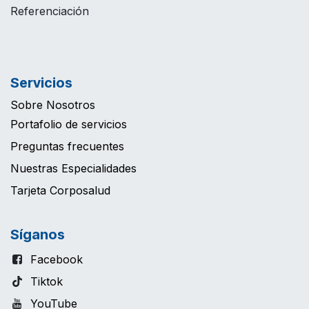
Referenciación
Servicios
Sobre Nosotros
Portafolio de servicios
Preguntas frecuentes
Nuestras Especialidades
Tarjeta Corposalud
Síganos
Facebook
Tiktok
YouTube